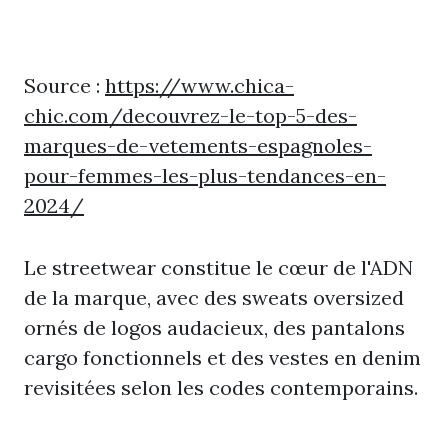
Source :
https://www.chica-
chic.com/decouvrez-le-top-5-des-
marques-de-vetements-espagnoles-
pour-femmes-les-plus-tendances-en-
2024/
Le streetwear constitue le cœur de l'ADN
de la marque, avec des sweats oversized
ornés de logos audacieux, des pantalons
cargo fonctionnels et des vestes en denim
revisitées selon les codes contemporains.