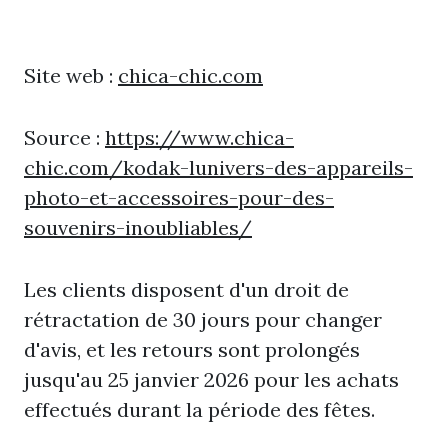
Site web :
chica-chic.com
Source :
https://www.chica-
chic.com/kodak-lunivers-des-appareils-
photo-et-accessoires-pour-des-
souvenirs-inoubliables/
Les clients disposent d'un droit de
rétractation de 30 jours pour changer
d'avis, et les retours sont prolongés
jusqu'au 25 janvier 2026 pour les achats
effectués durant la période des fêtes.